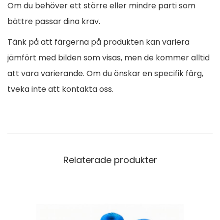
Om du behöver ett större eller mindre parti som
bättre passar dina krav.
Tänk på att färgerna på produkten kan variera
jämfört med bilden som visas, men de kommer alltid
att vara varierande. Om du önskar en specifik färg,
tveka inte att kontakta oss.
Relaterade produkter